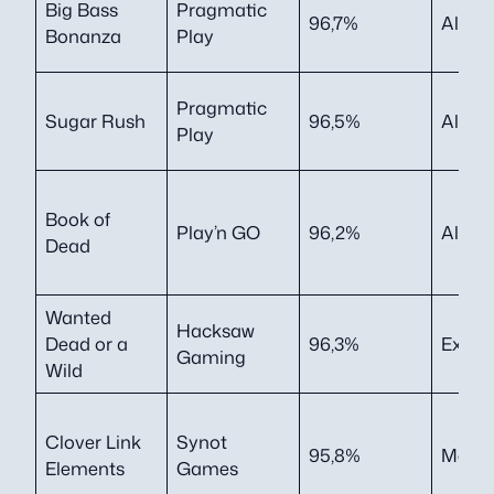
Big Bass
Pragmatic
96,7%
Alta
Bonanza
Play
Pragmatic
Sugar Rush
96,5%
Alta
Play
Book of
Play’n GO
96,2%
Alta
Dead
Wanted
Hacksaw
Dead or a
96,3%
Extre
Gaming
Wild
Clover Link
Synot
95,8%
Médi
Elements
Games