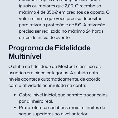
iguais ou maiores que 2,00. O reembolso
máximo é de 350€ em créditos de aposta. O
valor mínimo que você precisa depositar
para ativar a proteção é de 5€. A ativação
precisa ser realizada no máximo 24 horas
antes do início do evento.
Programa de Fidelidade
Multinível
O clube de fidelidade da Mostbet classifica os
usuários em cinco categorias. A subida entre
níveis acontece automaticamente, de acordo
com a atividade acumulada na conta:
Cobre: nível inicial, que permite trocar coins
por dinheiro real.
Prata: oferece cashback maior e limites de
saque superiores ao nível anterior.