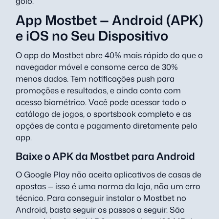
golo.
App Mostbet — Android (APK)
e iOS no Seu Dispositivo
O app do Mostbet abre 40% mais rápido do que o
navegador móvel e consome cerca de 30%
menos dados. Tem notificações push para
promoções e resultados, e ainda conta com
acesso biométrico. Você pode acessar todo o
catálogo de jogos, o sportsbook completo e as
opções de conta e pagamento diretamente pelo
app.
Baixe o APK da Mostbet para Android
O Google Play não aceita aplicativos de casas de
apostas — isso é uma norma da loja, não um erro
técnico. Para conseguir instalar o Mostbet no
Android, basta seguir os passos a seguir. São