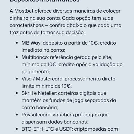
A Mostbet oferece diversas maneiras de colocar
dinheiro na sua conta. Cada opção tem suas
características — confira abaixo o que cada uma
traz antes de tomar sua decisão:
MB Way: depósito a partir de 10€, crédito
imediato na conta;
Multibanco: referência gerada pelo site,
mínimo de 10€, crédito após a validação do
pagamento;
Visa / Mastercard: processamento direto,
limite mínimo de 10€;
Skrill e Neteller: carteiras digitais que
mantêm os fundos de jogo separados da
conta bancária;
Paysafecard: vouchers pré-pagos que
dispensam dados bancários;
BTC, ETH, LTC e USDT: criptomoedas com