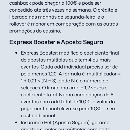
cashback pode chegar a 100€ e pode ser
concedido até três vezes na semana. O crédito é
liberado nas manhãs de segunda-feira, e o
rollover é menor em comparação com as outras
promoções do cassino.
Express Booster e Aposta Segura
Express Booster: modifica o coeficiente final
de apostas múltiplas que têm 4 ou mais
eventos. Cada odd individual precisa ser de
pelo menos 1,20. A fórmula é: multiplicador =
1 + 0,01 × (N − 3), onde N é o número de
seleções. O limite máximo é 1,2 vezes o
coeficiente total. Numa combinação de 6
eventos com odd total de 10,00, o valor do
pagamento final eleva-se para 10,30 — sem
custo adicional.
Insurance Bet (Aposta Segura): garante
apostas simples ou múltiplas com odds