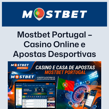
Skip
to
content
Mostbet Portugal –
Casino Online e
Apostas Desportivas