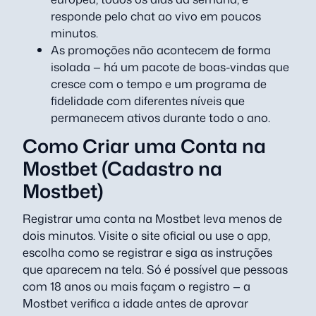
responde pelo chat ao vivo em poucos
minutos.
As promoções não acontecem de forma
isolada — há um pacote de boas-vindas que
cresce com o tempo e um programa de
fidelidade com diferentes níveis que
permanecem ativos durante todo o ano.
Como Criar uma Conta na
Mostbet (Cadastro na
Mostbet)
Registrar uma conta na Mostbet leva menos de
dois minutos. Visite o site oficial ou use o app,
escolha como se registrar e siga as instruções
que aparecem na tela. Só é possível que pessoas
com 18 anos ou mais façam o registro — a
Mostbet verifica a idade antes de aprovar