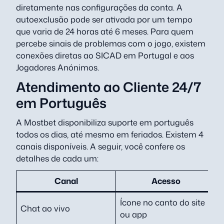
diretamente nas configurações da conta. A
autoexclusão pode ser ativada por um tempo
que varia de 24 horas até 6 meses. Para quem
percebe sinais de problemas com o jogo, existem
conexões diretas ao SICAD em Portugal e aos
Jogadores Anónimos.
Atendimento ao Cliente 24/7
em Português
A Mostbet disponibiliza suporte em português
todos os dias, até mesmo em feriados. Existem 4
canais disponíveis. A seguir, você confere os
detalhes de cada um:
Canal
Acesso
Ícone no canto do site
Chat ao vivo
ou app