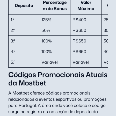
Percentage
Valor
Depósito
Free
m do Bónus
Máximo
1.º
125%
R$400
250
2.º
50%
R$650
300
3.º
100%
R$650
50
4.º
100%
R$650
40
5.º
Variável
Variável
Variáv
Códigos Promocionais Atuais
da Mostbet
A Mostbet oferece códigos promocionais
relacionados a eventos esportivos ou promoções
para Portugal. A área onde você coloca o código
surge no registro ou na seção de depósito da