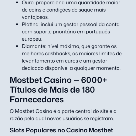
Ouro: proporciona uma quantidade maior
de coins e condições de saque mais
vantajosas.
Platina: inclui um gestor pessoal da conta
com suporte prioritário em português
europeu.
Diamante: nível máximo, que garante os
melhores cashbacks, os maiores limites de
levantamento em euros e um gestor
dedicado disponível a qualquer momento.
Mostbet Casino — 6000+
Títulos de Mais de 180
Fornecedores
O Mostbet Casino é a parte central do site e a
razão pela qual novos usuários se registram.
Slots Populares no Casino Mostbet