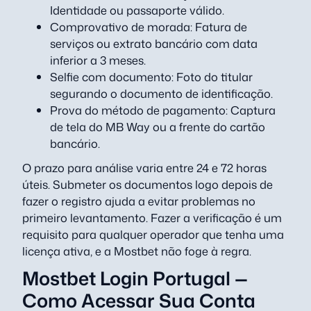
Identidade ou passaporte válido.
Comprovativo de morada: Fatura de
serviços ou extrato bancário com data
inferior a 3 meses.
Selfie com documento: Foto do titular
segurando o documento de identificação.
Prova do método de pagamento: Captura
de tela do MB Way ou a frente do cartão
bancário.
O prazo para análise varia entre 24 e 72 horas
úteis. Submeter os documentos logo depois de
fazer o registro ajuda a evitar problemas no
primeiro levantamento. Fazer a verificação é um
requisito para qualquer operador que tenha uma
licença ativa, e a Mostbet não foge à regra.
Mostbet Login Portugal —
Como Acessar Sua Conta